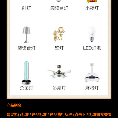
产品别名:
建议执行标准 / 产品标准 / 产品执行标准
(点击下面标准链接查看