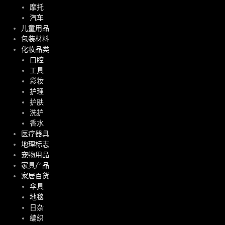
摩托
汽车
儿童用品
包装材料
化妆品类
口腔
工具
彩妆
护理
护肤
洗护
香水
医疗器具
地理标志
宠物用品
家具产品
家居百货
伞具
地毯
日杂
编织