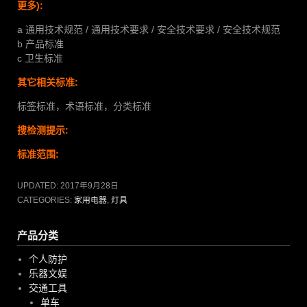
更多):
a 通用技术规范 / 通用技术要求 / 安全技术要求 / 安全技术规范
b 产品标准
c 卫生标准
其它相关标准:
标签标准，术语标准，分类标准
搜检测提示:
标准范围:
UPDATED:
2017年9月28日
CATEGORIES:
家用电器
,
灯具
产品分类
个人防护
乐器文娱
交通工具
单车