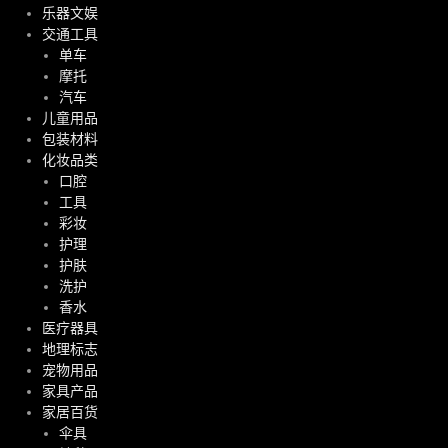
乐器文娱
交通工具
单车
摩托
汽车
儿童用品
包装材料
化妆品类
口腔
工具
彩妆
护理
护肤
洗护
香水
医疗器具
地理标志
宠物用品
家具产品
家居百货
伞具