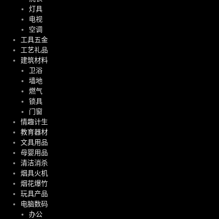
灯具
电视
空调
工具五金
工艺礼品
建筑材料
卫浴
墙地
燃气
锁具
门窗
情趣计生
教育器材
文具用品
母婴用品
清洁消杀
烟具火机
烟花爆竹
玩具产品
电脑数码
办公