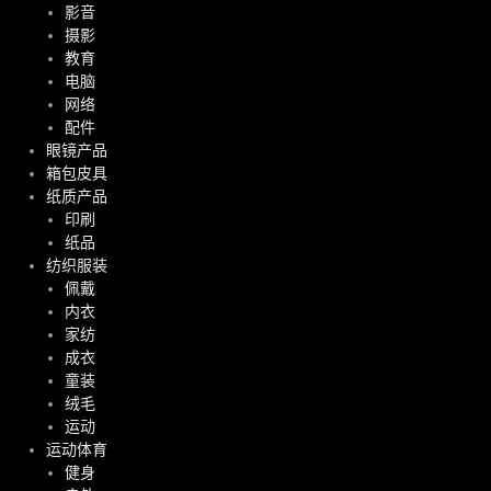
影音
摄影
教育
电脑
网络
配件
眼镜产品
箱包皮具
纸质产品
印刷
纸品
纺织服装
佩戴
内衣
家纺
成衣
童装
绒毛
运动
运动体育
健身