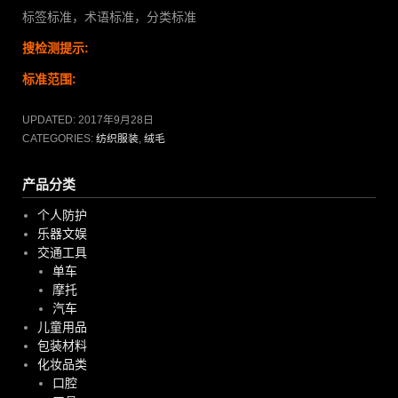
标签标准，术语标准，分类标准
搜检测提示:
标准范围:
UPDATED:
2017年9月28日
CATEGORIES:
纺织服装
,
绒毛
产品分类
个人防护
乐器文娱
交通工具
单车
摩托
汽车
儿童用品
包装材料
化妆品类
口腔