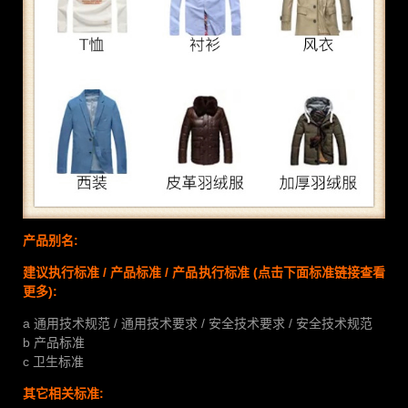
产品别名:
建议执行标准 / 产品标准 / 产品执行标准
(点击下面标准链接查看
更多):
a 通用技术规范 / 通用技术要求 / 安全技术要求 / 安全技术规范
b 产品标准
c 卫生标准
其它相关标准: