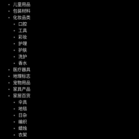
儿童用品
包装材料
化妆品类
口腔
工具
彩妆
护理
护肤
洗护
香水
医疗器具
地理标志
宠物用品
家具产品
家居百货
伞具
地毯
日杂
编织
蜡烛
衣架