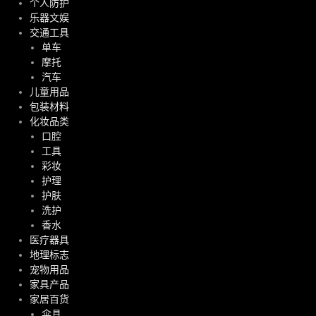
个人防护
乐器文娱
交通工具
单车
摩托
汽车
儿童用品
包装材料
化妆品类
口腔
工具
彩妆
护理
护肤
洗护
香水
医疗器具
地理标志
宠物用品
家具产品
家居百货
伞具