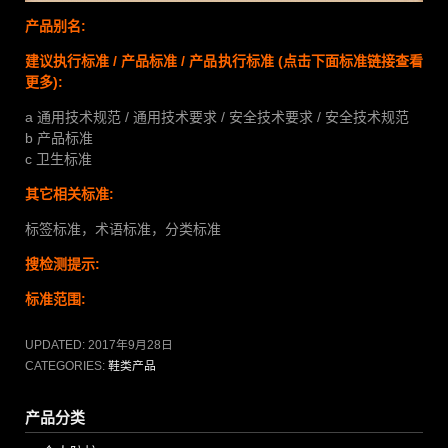
产品别名:
建议执行标准 / 产品标准 / 产品执行标准
(点击下面标准链接查看
更多):
a 通用技术规范 / 通用技术要求 / 安全技术要求 / 安全技术规范
b 产品标准
c 卫生标准
其它相关标准:
标签标准，术语标准，分类标准
搜检测提示:
标准范围:
UPDATED:
2017年9月28日
CATEGORIES:
鞋类产品
产品分类