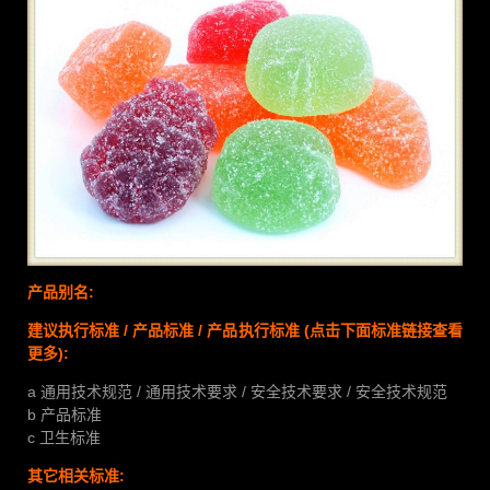
产品别名:
建议执行标准 / 产品标准 / 产品执行标准
(点击下面标准链接查看
更多):
a 通用技术规范 / 通用技术要求 / 安全技术要求 / 安全技术规范
b 产品标准
c 卫生标准
其它相关标准: