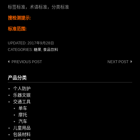
标签标准，术语标准，分类标准
搜检测提示:
标准范围:
UPDATED:
2017年9月28日
CATEGORIES:
糖果
,
食品饮料
Post
PREVIOUS POST
NEXT POST
navigation
产品分类
个人防护
乐器文娱
交通工具
单车
摩托
汽车
儿童用品
包装材料