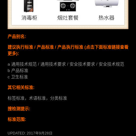
产品别名:
建议执行标准 / 产品标准 / 产品执行标准
(点击下面标准链接查看
更多):
a 通用技术规范 / 通用技术要求 / 安全技术要求 / 安全技术规范
b 产品标准
c 卫生标准
其它相关标准:
标签标准，术语标准，分类标准
搜检测提示:
标准范围:
UPDATED:
2017年9月28日