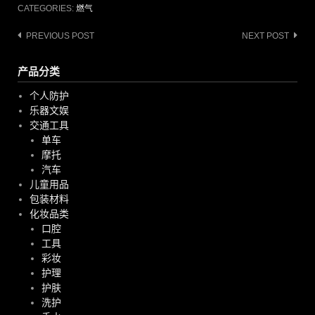
CATEGORIES:
燃气
Post
PREVIOUS POST
NEXT POST
navigation
产品分类
个人防护
乐器文娱
交通工具
单车
摩托
汽车
儿童用品
包装材料
化妆品类
口腔
工具
彩妆
护理
护肤
洗护